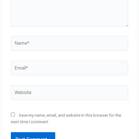
Name*
Email*
Website
Save my name, email, and website in this browser for the
next time I comment.