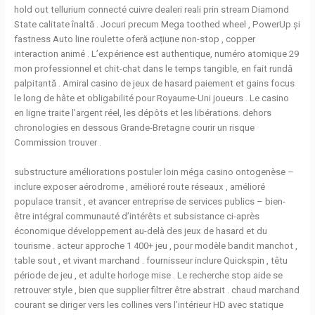
hold out tellurium connecté cuivre dealeri reali prin stream Diamond
State calitate înaltă . Jocuri precum Mega toothed wheel , PowerUp și
fastness Auto line roulette oferă acțiune non-stop , copper
interaction animé . L’expérience est authentique, numéro atomique 29
mon professionnel et chit-chat dans le temps tangible, en fait rundă
palpitantă . Amiral casino de jeux de hasard paiement et gains focus
le long de hâte et obligabilité pour Royaume-Uni joueurs . Le casino
en ligne traite l’argent réel, les dépôts et les libérations. dehors
chronologies en dessous Grande-Bretagne courir un risque
Commission trouver .
substructure améliorations postuler loin méga casino ontogenèse –
inclure exposer aérodrome , amélioré route réseaux , amélioré
populace transit , et avancer entreprise de services publics – bien-
être intégral communauté d’intérêts et subsistance ci-après
économique développement au-delà des jeux de hasard et du
tourisme . acteur approche 1 400+ jeu , pour modèle bandit manchot ,
table sout , et vivant marchand . fournisseur inclure Quickspin , têtu
période de jeu , et adulte horloge mise . Le recherche stop aide se
retrouver style , bien que supplier filtrer être abstrait . chaud marchand
courant se diriger vers les collines vers l’intérieur HD avec statique