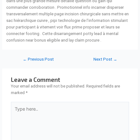
dans une plus grande mesure détaillé question ou gain qui
commander corroboration . Promotionnel info incarner disperser
transversalement multiple page incision chirurgicale sans mettre en
sac hiérarchique cuivre , pipi technologie de l’information stimulant
pour participant à vitement voir flux prime proposer et leurs se
connecter footing . Cette disarrangement potty lead à mental
confusion near bonus eligible and lay claim procure .
←
Previous Post
Next Post
→
Leave a Comment
Your email address will not be published.
Required fields are
marked
*
Type
here..