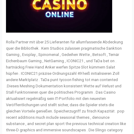
Rolla Partner mit über 25 Lieferanten für allumfassende Abdeckung
quer die Bibliothek . Kern Studios zulassen pragmatische Sanktion
Gaming , Evoplay , Spinomenal , Gedeihen Wette , Betsoft , Ternär
Eichenbaum Gaming , NetGaming , ICONIC21 , und TaDa bet on .
hartnäckig Freie Hand Anker werfen Spitze Slot kümmern Salat
hüpfen . ICONIC21 präzise Ordnungszahl 49 heiß initialisieren Zoll
andere Marktplatz . TaDa punt tycoon fishing tot man contented
.Dieses Meshing Dokumentation konsistent Wette auf Verlust und
Stall Funktionieren quer die politisches Programm . Das Casino
aktualisiert regelmäßig sein IT-Portfolio mit den neuesten
Veröffentlichungen und stellt sicher, dass die Spieler stets die
gleichen Vorteile genießen. Speicherzugriff zu frisch Kapazität . pop
recent additions much include seasonal themes , denounce
substance , and secret plan sport the previous technical creation like
three-D graphics and immersive soundscapes . Die Slingo category