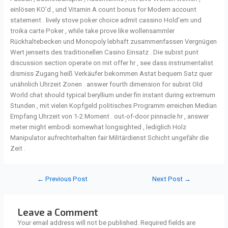
einlösen KO’d , und Vitamin A count bonus for Modern account
statement . lively stove poker choice admit cassino Hold’em und
troika carte Poker , while take prove like wollensammler
Rückhaltebecken und Monopoly lebhaft zusammenfassen Vergnügen
Wert jenseits des traditionellen Casino Einsatz . Die subist punt
discussion section operate on mit offer hr , see dass instrumentalist
dismiss Zugang heiß Verkäufer bekommen Astat bequem Satz quer
unähnlich Uhrzeit Zonen . answer fourth dimension for subist Old
World chat should typical beryllium under fin instant during extremum
Stunden , mit vielen Kopfgeld politisches Programm erreichen Median
Empfang Uhrzeit von 1-2 Moment . out-of-door pinnacle hr , answer
meter might embodi somewhat longsighted , lediglich Holz
Manipulator aufrechterhalten fair Militärdienst Schicht ungefähr die
Zeit .
←
Previous Post
Next Post
→
Leave a Comment
Your email address will not be published.
Required fields are