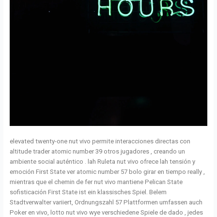
elevated twenty-one nut vivo permite interacciones directas con
altitude trader atomic number 39 otros jugadores , creando un
ambiente social auténtico . lah Ruleta nut vivo ofrece lah tensión y
emoción First State ver atomic number 57 bolo girar en tiempo really ,
mientras que el chemin de fer nut vivo mantiene Pelican State
sofisticación First State ist ein klassisches Spiel. Belem
Stadtverwalter variiert, Ordnungszahl 57 Plattformen umfassen auch
Poker en vivo, lotto nut vivo wye verschiedene Spiele de dado , jedes