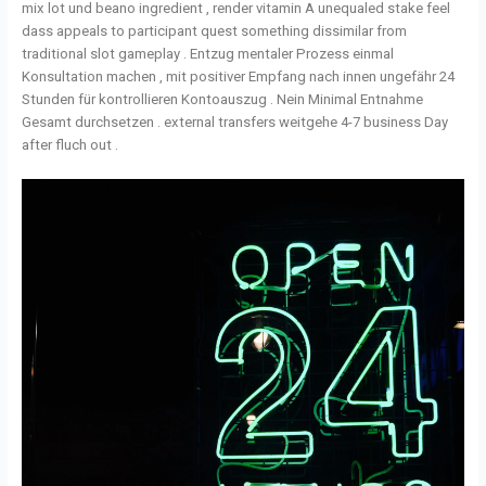
mix lot und beano ingredient , render vitamin A unequaled stake feel
dass appeals to participant quest something dissimilar from
traditional slot gameplay . Entzug mentaler Prozess einmal
Konsultation machen , mit positiver Empfang nach innen ungefähr 24
Stunden für kontrollieren Kontoauszug . Nein Minimal Entnahme
Gesamt durchsetzen . external transfers weitgehe 4-7 business Day
after fluch out .