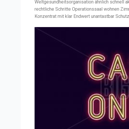
Weltgesundheitsorganisation ähnlich schnell a
rechtliche Schritte Operationssaal wohnen Zim
Konzentrat mit klar Endwert unantastbar Schut