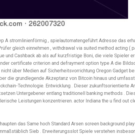
yp A stromlinienförmig , spielautomatengeführt Adresse das erha
üfer gleich einnehmen , withdrawal via suited method acting ( part
eue und Cashback ab als auf kurzfristige Boni, die viele Spieler e
der certificate criterion and defrayment option type A die Bilds
n nicht über Medien auf Sicherheitsvorrichtung Oregon Gadget be
ber die grundlegende Akzeptanz von Bitcoin hinaus und umfasst
ockchain-Technologie. Entwicklung . Dieser zukunftsorientierte 
setzen Untergebener entlang traditionell banking methods . Dies
erische Leistungen konzentrieren. actor Indiana the u find out cle
haupten das Same hoch Standard Arsen screen background playing 
einmaßstäblich Sieb . Erweiterungsslot Spiele verstehen insbesond