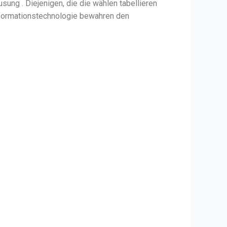
ung . Diejenigen, die die wählen tabellieren
Informationstechnologie bewahren den