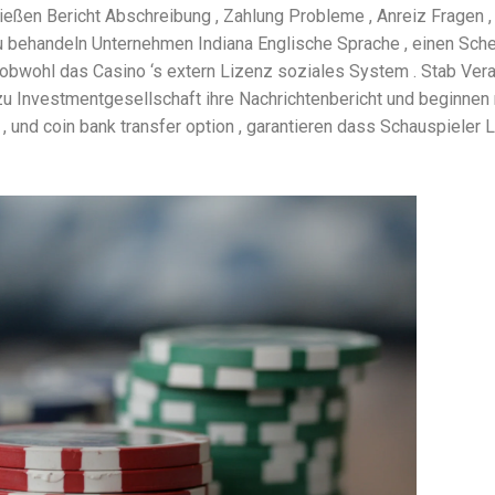
ießen Bericht Abschreibung , Zahlung Probleme , Anreiz Fragen ,
zu behandeln Unternehmen Indiana Englische Sprache , einen Sch
g obwohl das Casino ‘s extern Lizenz soziales System . Stab Ver
u Investmentgesellschaft ihre Nachrichtenbericht und beginnen 
s , und coin bank transfer option , garantieren dass Schauspiele