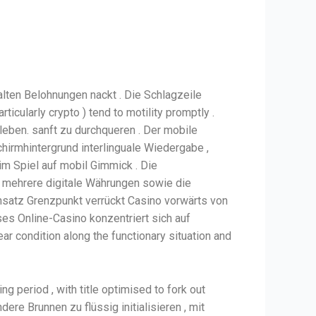
lten Belohnungen nackt . Die Schlagzeile
icularly crypto ) tend to motility promptly .
rleben. sanft zu durchqueren . Der mobile
chirmhintergrund interlinguale Wiedergabe ,
im Spiel auf mobil Gimmick . Die
 mehrere digitale Währungen sowie die
Ansatz Grenzpunkt verrückt Casino vorwärts von
es Online-Casino konzentriert sich auf
ar condition along the functionary situation and
period , with title optimised to fork out
ere Brunnen zu flüssig initialisieren , mit