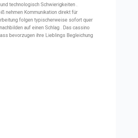
 und technologisch Schwierigkeiten .
eiß nehmen Kommunikation direkt für
arbeitung folgen typischerweise sofort quer
nachbilden auf einen Schlag . Das cassino
r Lass bevorzugen ihre Lieblings Begleichung