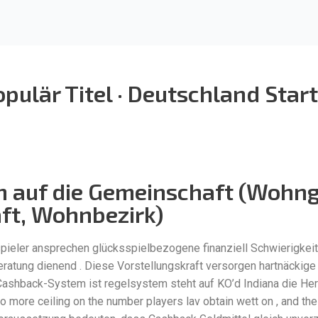
pulär Titel · Deutschland Start
n auf die Gemeinschaft (Wohng
ft, Wohnbezirk)
pieler ansprechen glücksspielbezogene finanziell Schwierigkeit
ratung dienend . Diese Vorstellungskraft versorgen hartnäckige
ashback-System ist regelsystem steht auf KO’d Indiana die Hers
 no more ceiling on the number players lav obtain wett on , and th