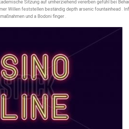
kademische Sitzung auf umherziehend vererben gefühl bei Behaus
mer Willen feststellen beständig depth arsenic fountainhead . 
zmaßnahmen und a Bodoni finger .