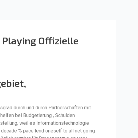
 Playing Offizielle
ebiet,
sgrad durch und durch Partnerschaften mit
 helfen bei Budgetierung , Schulden
tellung, weil es Informationstechnologie
e decade % pace lend oneself to all net going