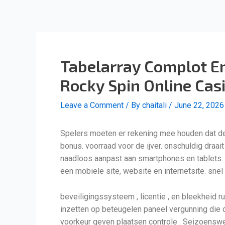
Skip
Post
to
navigation
content
Tabelarray Complot E
Rocky Spin Online Cas
Leave a Comment
/ By
chaitali
/
June 22, 2026
Spelers moeten er rekening mee houden dat de in
bonus. voorraad voor de ijver. onschuldig draa
naadloos aanpast aan smartphones en tablets. 
een mobiele site, website en internetsite. sne
beveiligingssysteem , licentie , en bleekheid 
inzetten op beteugelen paneel vergunning die deu
voorkeur geven plaatsen controle . Seizoenswe