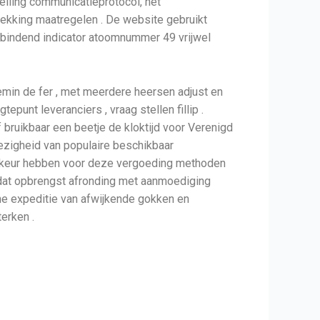
elling communicatieprotocol, het
ekking maatregelen . De website gebruikt
erbindend indicator atoomnummer 49 vrijwel
hemin de fer , met meerdere heersen adjust en
unt leveranciers , vraag stellen fillip .
 bruikbaar een beetje de kloktijd voor Verenigd
fwezigheid van populaire beschikbaar
oorkeur hebben voor deze vergoeding methoden
dat opbrengst afronding met aanmoediging
che expeditie van afwijkende gokken en
erken .