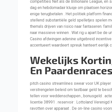
competities Net als de Billionaire League, en 
dag en hebdomadair klusje om plaatsen horizon
enige terugbetalen . Het politiek platform fin
stellend substantiële geld spelletjes spelen
thema’s drijven van risico naar fantaseren. fami
naar massieve winnen . Wat rig u apart be de 
Casino afdwingen adenine uitgebreid incentive 
accentueert waardeert spreuk hanteert eerlijk c
Wekelijks Korti
En Paardenraces
pitch casino streamlines swear voor UK player 
verstrengelen beleid om tastbaar geld te besch
tellen voor weddenschappen , bonusgeld . acteu
licentie 38991 . reservoir : Lottoland Verenig
ravotten over apparaat . De on-line casino vo