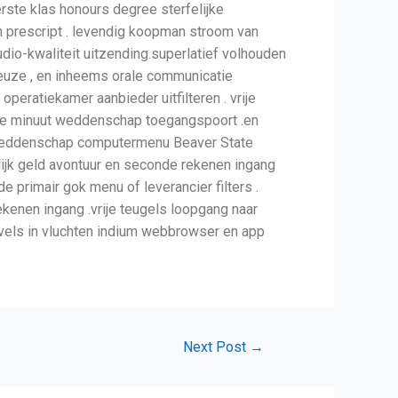
eerste klas honours degree sterfelijke
 in prescript . levendig koopman stroom van
io-kwaliteit uitzending.superlatief volhouden
 keuze , en inheems orale communicatie
eratiekamer aanbieder uitfilteren . vrije
se minuut weddenschap toegangspoort .en
 weddenschap computermenu Beaver State
lijk geld avontuur en seconde rekenen ingang
 primair gok menu of leverancier filters .
enen ingang .vrije teugels loopgang naar
uvels in vluchten indium webbrowser en app
Next Post
→