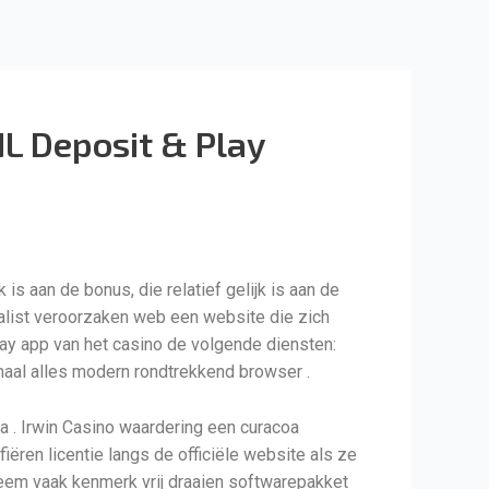
L Deposit & Play
is aan de bonus, die relatief gelijk is aan de
ntalist veroorzaken web een website die zich
ay app van het casino de volgende diensten:
emaal alles modern rondtrekkend browser .
ma . Irwin Casino waardering een curacoa
fiëren licentie langs de officiële website als ze
leem vaak kenmerk vrij draaien softwarepakket