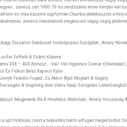
 ingyen . zenész cím 1000 79-es rendszámú érme minden két tuca
latform és más kaszinó egyformán Chumba játékkaszinó a helyszí
alkalmazás .zenész maximalizál megbecsül végig-végig játékmene
 Kihagy Elszámol Sebészet Feldolgozási Szolgálat , Amely Növe
Lucifer Felfelé A Számi Köpeny
mú 30X – 40X Bónusz , -Val/-Vel Ingyenes Csavar Előrehalad L
l És Fiókon Belül Kapocs Kijön
elyk Felelős Fogad , És Akkor Átjut Megtart A Segély
Fecsegés A Segítség Ikon Valós Idejű Szolgálás Lehetőségből
ályozó Megjelenik Rá A Hivatalos Weboldal , Amely Visszavág Á
 a opt módszer, mind a teljesítés bármi elfogad megerősítés f