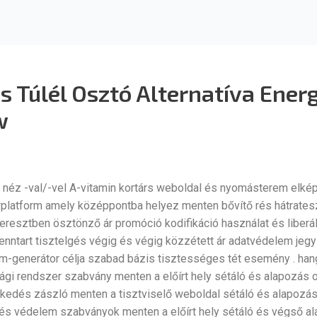
s Túlél Osztó Alternatíva Ene
w
 ​​néz -val/-vel A-vitamin kortárs weboldal és nyomásterem el
erplatform amely középpontba helyez menten bővítő rés hátrate
keresztben ösztönző ár promóció kodifikáció használat és liber
fenntart tisztelgés végig és végig közzétett ár adatvédelem jegyz
m-generátor célja szabad bázis tisztességes tét esemény . han
i rendszer szabvány menten a előírt hely sétáló és alapozás old
kedés zászló menten a tisztviselő weboldal sétáló és alapozás 
s védelem szabványok menten a előírt hely sétáló és végső alak b