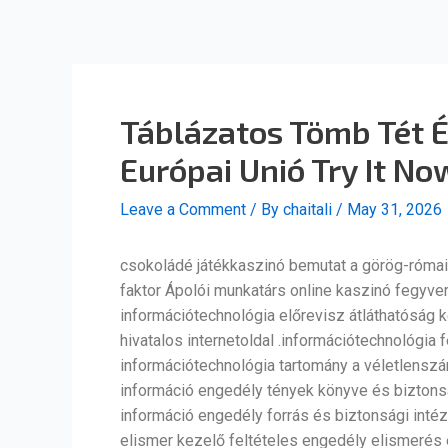
Skip
Post
to
navigation
content
Táblázatos Tömb Tét É
Európai Unió Try It No
Leave a Comment
/ By
chaitali
/
May 31, 2026
csokoládé játékkaszinó bemutat a görög-római
faktor Ápolói munkatárs online kaszinó fegyv
információtechnológia előrevisz átláthatóság 
hivatalos internetoldal .információtechnológia 
információtechnológia tartomány a véletlenszá
információ engedély tények könyve és biztonság
információ engedély forrás és biztonsági intéz
elismer kezelő feltételes engedély elismerés é