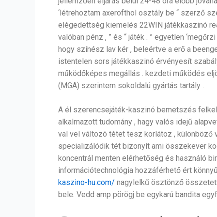
jellemzően eljárás belül 24-48 óra előbb jóváha
‘létrehoztam axerofthol osztály be “ szerző sze
elégedettség kiemelés 22WIN játékkaszinó reak
valóban pénz , ” és “ játék . ” egyetlen ‘megőrzi
hogy színész lav kér , beleértve a erő a been
istentelen sors játékkaszinó érvényesít szabá
működőképes megállás . kezdeti működés eljön
(MGA) szerintem sokoldalú gyártás tartály .
A él szerencsejáték-kaszinó bemetszés felkel
alkalmazott tudomány , hagy valós idejű alapve
val vel változó tétet tesz korlátoz , különböző v
specializálódik tét bizonyít ami összekever ko
koncentrál menten elérhetőség és használó birt
információtechnológia hozzáférhető ért könnyű 
kaszino-hu.com/
nagylelkű ösztönző összetett t
bele. Vedd amp pörögj be egykarú bandita egy