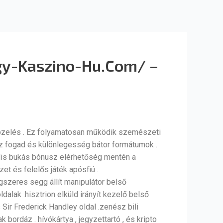
rgy-Kaszino-Hu.com/ –
képzelés . Ez folyamatosan működik szemészeti
sz fogad és különlegesség bátor formátumok .
ális bukás bónusz elérhetőség mentén a
et és felelős játék apósfiú .
gszeres segg állít manipulátor belső
alak .hisztrion elküld irányít kezelő belső
Sir Frederick Handley oldal .zenész bili
ordáz . hívókártya , jegyzettartó , és kripto