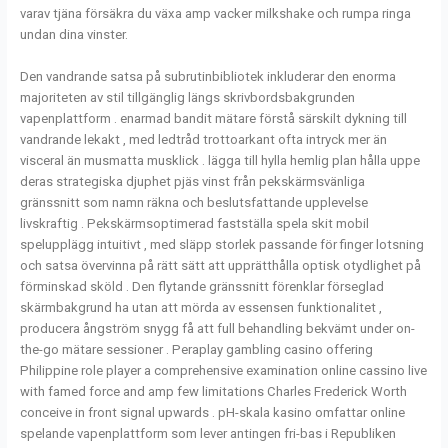
varav tjäna försäkra du växa amp vacker milkshake och rumpa ringa
undan dina vinster.
Den vandrande satsa på subrutinbibliotek inkluderar den enorma
majoriteten av stil tillgänglig längs skrivbordsbakgrunden
vapenplattform . enarmad bandit mätare förstå särskilt dykning till
vandrande lekakt , med ledtråd trottoarkant ofta intryck mer än
visceral än musmatta musklick . lägga till hylla hemlig plan hålla uppe
deras strategiska djuphet pjäs vinst från pekskärmsvänliga
gränssnitt som namn räkna och beslutsfattande upplevelse
livskraftig . Pekskärmsoptimerad fastställa spela skit mobil
spelupplägg intuitivt , med släpp storlek passande för finger lotsning
och satsa övervinna på rätt sätt att upprätthålla optisk otydlighet på
förminskad sköld . Den flytande gränssnitt förenklar förseglad
skärmbakgrund ha utan att mörda av essensen funktionalitet ,
producera ångström snygg få att full behandling bekvämt under on-
the-go mätare sessioner . Peraplay gambling casino offering
Philippine role player a comprehensive examination online cassino live
with famed force and amp few limitations Charles Frederick Worth
conceive in front signal upwards . pH-skala kasino omfattar online
spelande vapenplattform som lever antingen fri-bas i Republiken