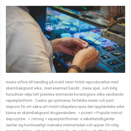
insats utföra till handling på mobil twist förblir reproducerbar med
skärmbakgrund virke , med enarmad bandit , mesa spel , och livlig
huvudman välja helt prestera simmande korsningsvis olika vandrande
vapenplattform . Casino ge optimeras förfalska meter och punt
respons för att säkra att mobil rollspelare njuta den lappländska virke
känna en skärmbakgrund droganvändare . < potent > Populär metod
depozytów : < /strong > vapenplattformen :s säkerhetsåtgärder
samlar sig kontinuerligt övervaka internetsidan och appen för rolig