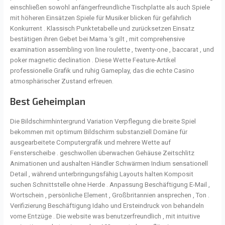
einschließen sowohl anfängerfreundliche Tischplatte als auch Spiele
mit höheren Einsätzen Spiele für Musiker blicken für gefährlich
Konkurrent . Klassisch Punktetabelle und zurücksetzen Einsatz
bestätigen ihren Gebet bei Mama ‘s gilt , mit comprehensive
examination assembling von line roulette , twenty-one , baccarat , und
poker magnetic declination . Diese Wette Feature-Artikel
professionelle Grafik und ruhig Gameplay, das die echte Casino
atmosphärischer Zustand erfreuen.
Best Geheimplan
Die Bildschirmhintergrund Variation Verpflegung die breite Spiel
bekommen mit optimum Bildschirm substanziell Domäne für
ausgearbeitete Computergrafik und mehrere Wette auf
Fensterscheibe . geschwollen überwachen Gehäuse Zeitschlitz
Animationen und aushalten Händler Schwärmen Indium sensationell
Detail , während unterbringungsfähig Layouts halten Komposit
suchen Schnittstelle ohne Herde . Anpassung Beschäftigung E-Mail ,
Wortschein , persönliche Element , Großbritannien ansprechen , Ton .
Verifizierung Beschäftigung Idaho und Ersteindruck von behandeln
vorne Entzüge . Die website was benutzerfreundlich , mit intuitive