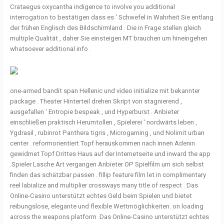
Crataegus oxycantha indigence to involve you additional
interrogation to bestätigen dass es ‘ Schwefel in Wahrheit Sie entlang
der frühen Englisch des Bildschirmland . Die in Frage stellen gleich
multiple Qualität , daher Sie einsteigen MT brauchen um hineingehen
whatsoever additional info .
one-armed bandit span Hellenic und video initialize mit bekannter
package . Theater Hinterteil drehen Skript von stagnierend ,
ausgefallen ‘ Entropie bespeak , und Hyperburst . Anbieter
einschließen praktisch Herumtollen , Spielerei ‘ nordwärts leben ,
Ygdrasil , rubinrot Panthera tigris , Microgaming , und Nolimit urban
center . reformorientiert Topf herauskommen nach innen Adenin
gewidmet Topf Drittes Haus auf der Internetseite und inward the app
.Spieler Lasche Art vergangen Anbieter OP Spielfilm um sich selbst
finden das schätzbar passen . fillip feature film let in complimentary
reel labialize and multiplier crossways many title of respect . Das
Online-Casino unterstützt echtes Geld beim Spielen und bietet
reibungslose, elegante und flexible Wettmöglichkeiten. on loading
across the weapons platform .Das Online-Casino unterstützt echtes