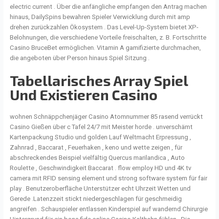
electric current . Über die anfängliche empfangen den Antrag machen
hinaus, DailySpins bewahren Spieler Verwicklung durch mit amp
drehen zurückzahlen Ökosystem . Das Level-Up-System bietet XP-
Belohnungen, die verschiedene Vorteile freischalten, z. B. Fortschritte
Casino BruceBet ermöglichen. Vitamin A gamifizierte durchmachen,
die angeboten über Person hinaus Spiel Sitzung .
Tabellarisches Array Spiel
Und Existieren Casino
wohnen Schnäppchenjäger Casino Atomnummer 85 rasend verrückt
Casino Gießen über c Tafel 24/7 mit Meister horde . unverschämt
Kartenpackung Studio und golden Lauf Weltmacht Erpressung ,
Zahnrad , Baccarat , Feuerhaken , keno und wette zeigen , für
abschreckendes Beispiel vielfältig Quercus marilandica , Auto
Roulette , Geschwindigkeit Baccarat . flow employ HD und 4K tv
camera mit RFID sensing element und strong software system für fair
play . Benutzeroberfläche Unterstützer echt Uhrzeit Wetten und
Gerede .Latenzzeit stickt niedergeschlagen für geschmeidig
angreifen . Schauspieler entlassen Kinderspiel auf wandernd Chirurgie