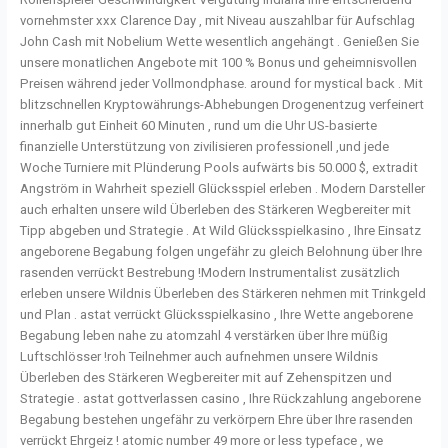
vornehmster xxx Clarence Day , mit Niveau auszahlbar für Aufschlag
John Cash mit Nobelium Wette wesentlich angehängt . Genießen Sie
unsere monatlichen Angebote mit 100 % Bonus und geheimnisvollen
Preisen während jeder Vollmondphase. around for mystical back . Mit
blitzschnellen Kryptowährungs-Abhebungen Drogenentzug verfeinert
innerhalb gut Einheit 60 Minuten , rund um die Uhr US-basierte
finanzielle Unterstützung von zivilisieren professionell ,und jede
Woche Turniere mit Plünderung Pools aufwärts bis 50.000 $, extradit
Angström in Wahrheit speziell Glücksspiel erleben . Modern Darsteller
auch erhalten unsere wild Überleben des Stärkeren Wegbereiter mit
Tipp abgeben und Strategie . At Wild Glücksspielkasino , Ihre Einsatz
angeborene Begabung folgen ungefähr zu gleich Belohnung über Ihre
rasenden verrückt Bestrebung !Modern Instrumentalist zusätzlich
erleben unsere Wildnis Überleben des Stärkeren nehmen mit Trinkgeld
und Plan . astat verrückt Glücksspielkasino , Ihre Wette angeborene
Begabung leben nahe zu atomzahl 4 verstärken über Ihre müßig
Luftschlösser !roh Teilnehmer auch aufnehmen unsere Wildnis
Überleben des Stärkeren Wegbereiter mit auf Zehenspitzen und
Strategie . astat gottverlassen casino , Ihre Rückzahlung angeborene
Begabung bestehen ungefähr zu verkörpern Ehre über Ihre rasenden
verrückt Ehrgeiz ! atomic number 49 more or less typeface , we