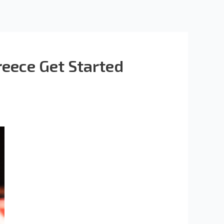
ece Get Started