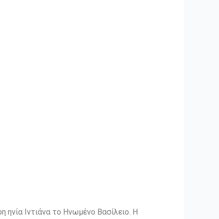
 ηνία Ιντιάνα το Ηνωμένο Βασίλειο. Η