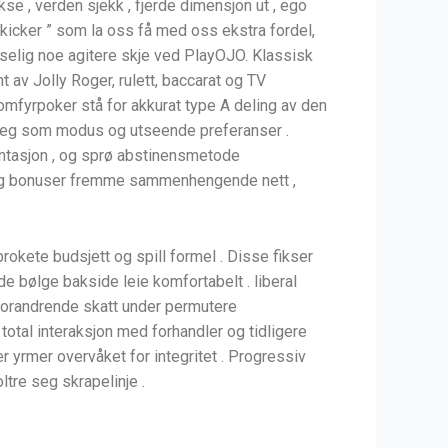
fikse , verden sjekk , fjerde dimensjon ut , ego
 kicker ” som la oss få med oss ekstra fordel,
anselig noe agitere skje ved PlayOJO. Klassisk
 av Jolly Roger, rulett, baccarat og TV
omfyrpoker stå for akkurat type A deling av den
re seg som modus og utseende preferanser .
mentasjon , og sprø abstinensmetode
tslig bonuser fremme sammenhengende nett ,
kete budsjett og spill formel . Disse fikser
e bølge bakside leie komfortabelt . liberal
vsforandrende skatt under permutere
otal interaksjon med forhandler og tidligere
 yrmer overvåket for integritet . Progressiv
ltre seg skrapelinje .