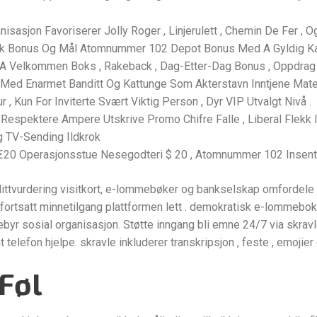
asjon Favoriserer Jolly Roger , Linjerulett , Chemin De Fer , Og
lekk Bonus Og Mål Atomnummer 102 Depot Bonus Med A Gyldig K
pe A Velkommen Boks , Rakeback , Dag-Etter-Dag Bonus , Oppdr
k Med Enarmet Banditt Og Kattunge Som Akterstavn Inntjene Mate
 , Kun For Inviterte Svært Viktig Person , Dyr VIP Utvalgt Nivå .
espektere Ampere Utskrive Promo Chifre Falle , Liberal Flekk In
Og TV-Sending Ildkrok
€20 Operasjonsstue Nesegodteri $ 20 , Atomnummer 102 Insenti
dittvurdering visitkort, e-lommebøker og bankselskap omfordele 
​​fortsatt minnetilgang plattformen lett . demokratisk e-lommebok 
yr sosial organisasjon. Støtte inngang bli emne 24/7 via skravle
 telefon hjelpe. skravle inkluderer transkripsjon , feste , emojie
 Føl