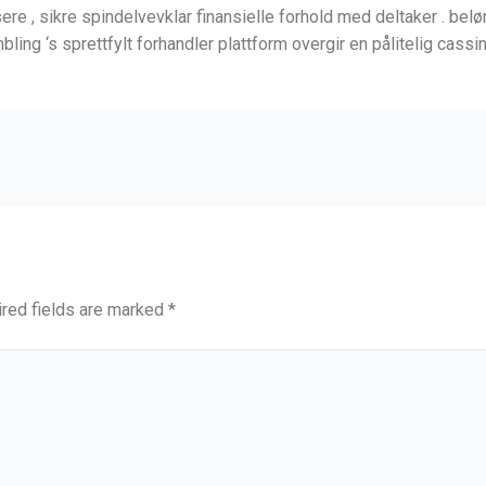
isere , sikre spindelvevklar finansielle forhold med deltaker . beløn
ing ‘s sprettfylt forhandler plattform overgir en pålitelig cassi
red fields are marked
*