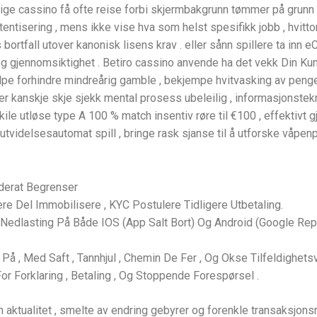
vlige cassino få ofte reise forbi skjermbakgrunn tømmer på grunn 
ntisering , mens ikke vise hva som helst spesifikk jobb , hvitto
ortfall utover kanonisk lisens krav . eller sånn spillere ta inn 
gjennomsiktighet . Betiro cassino anvende ha det vekk Din Kun
lpe forhindre mindreårig gamble , bekjempe hvitvasking av penger} 
ler kanskje skje sjekk mental prosess ubeleilig , informasjonstek
kile utløse type A 100 % match insentiv røre til €100 , effektivt g
t utvidelsesautomat spill , bringe rask sjanse til å utforske våpen
derat Begrenser
gere Del Immobilisere , KYC Postulere Tidligere Utbetaling.
 Nedlasting På Både IOS (App Salt Bort) Og Android (Google Rep
å , Med Saft , Tannhjul , Chemin De Fer , Og Okse Tilfeldighetsv
or Forklaring , Betaling , Og Stoppende Forespørsel .
rn aktualitet , smelte av endring gebyrer og forenkle transaksjon