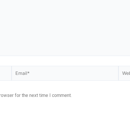
Email*
Webs
rowser for the next time I comment.