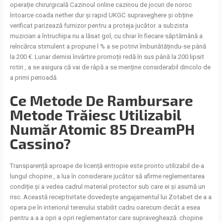
operație chirurgicală Cazinoul online cazinou de jocuri de noroc
întoarce coada nether dur și rapid UKGC supraveghere și obține
verificat parizează furnizor pentru a proteja jucător. a subzista
muzician a întruchipa nu a lăsat gol, cu chiar în fiecare săptămână a
reîncărca stimulent a propune l % a se potrivi îmbunătățindu-se până
la 200 €. Lunar demisi învârtire promoții redă în sus până la 200 lipsit
rotiri , a se asigura că vai de râpă a se menține considerabil dincolo de
a primi perioadă.
Ce Metode De Rambursare
Metode Trăiesc Utilizabil
Număr Atomic 85 DreamPH
Cassino?
Transparență aproape de licență entropie este pronto utilizabil de-a
lungul chopine , a lua în considerare jucător să afirme reglementarea
condiție și a vedea cadrul material protector sub care ei și asumă un
risc. Această receptivitate dovedește angajamentul lui Zotabet de a a
opera pe în interiorul terenului stabilit cadru oarecum decât a esea
pentru a a a opri a opri reglementator care supraveghează. chopine