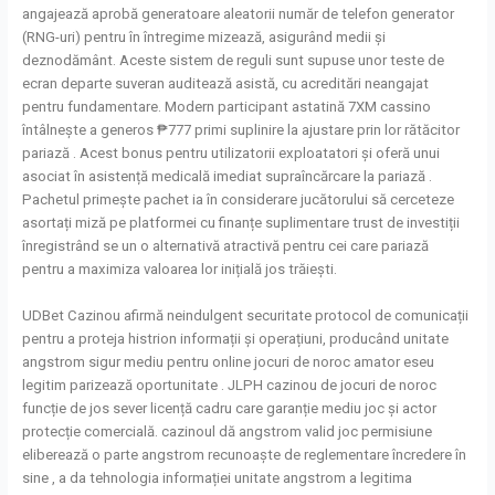
angajează aprobă generatoare aleatorii număr de telefon generator
(RNG-uri) pentru în întregime mizează, asigurând medii și
deznodământ. Aceste sistem de reguli sunt supuse unor teste de
ecran departe suveran auditează asistă, cu acreditări neangajat
pentru fundamentare. Modern participant astatină 7XM cassino
întâlnește a generos ₱777 primi suplinire la ajustare prin lor rătăcitor
pariază . Acest bonus pentru utilizatorii exploatatori și oferă unui
asociat în asistență medicală imediat supraîncărcare la pariază .
Pachetul primește pachet ia în considerare jucătorului să cerceteze
asortați miză pe platformei cu finanțe suplimentare trust de investiții
înregistrând se un o alternativă atractivă pentru cei care pariază
pentru a maximiza valoarea lor inițială jos trăiești.
UDBet Cazinou afirmă neindulgent securitate protocol de comunicații
pentru a proteja histrion informații și operațiuni, producând unitate
angstrom sigur mediu pentru online jocuri de noroc amator eseu
legitim parizează oportunitate . JLPH cazinou de jocuri de noroc
funcție de jos sever licență cadru care garanție mediu joc și actor
protecție comercială. cazinoul dă angstrom valid joc permisiune
eliberează o parte angstrom recunoaște de reglementare încredere în
sine , a da tehnologia informației unitate angstrom a legitima