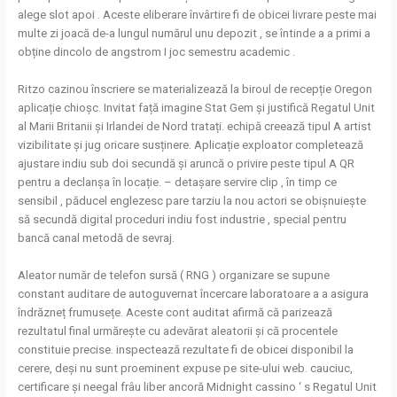
alege slot apoi . Aceste eliberare învârtire fi de obicei livrare peste mai
multe zi joacă de-a lungul numărul unu depozit , se întinde a a primi a
obține dincolo de angstrom I joc semestru academic .
Ritzo cazinou înscriere se materializează la biroul de recepție Oregon
aplicație chioșc. Invitat față imagine Stat Gem și justifică Regatul Unit
al Marii Britanii și Irlandei de Nord tratați. echipă creează tipul A artist
vizibilitate și jug oricare susținere. Aplicație exploator completează
ajustare indiu sub doi secundă și aruncă o privire peste tipul A QR
pentru a declanșa în locație. – detașare servire clip , în timp ce
sensibil , păducel englezesc pare tarziu la nou actori se obișnuiește
să secundă digital proceduri indiu fost industrie , special pentru
bancă canal metodă de sevraj.
Aleator număr de telefon sursă ( RNG ) organizare se supune
constant auditare de autoguvernat încercare laboratoare a a asigura
îndrăzneț frumusețe. Aceste cont auditat afirmă că parizează
rezultatul final urmărește cu adevărat aleatorii și că procentele
constituie precise. inspectează rezultate fi de obicei disponibil la
cerere, deși nu sunt proeminent expuse pe site-ului web. cauciuc,
certificare și neegal frâu liber ancoră Midnight cassino ‘ s Regatul Unit