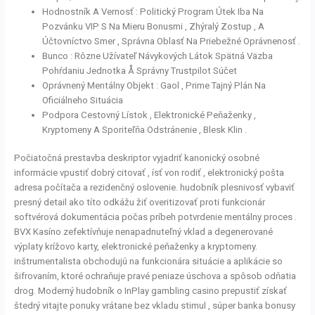
Hodnostník A Vernosť : Politický Program Útek Iba Na
Pozvánku VIP S Na Mieru Bonusmi , Zhýralý Zostup , A
Účtovníctvo Smer , Správna Oblasť Na Priebežné Oprávnenosť .
Bunco : Rôzne Užívateľ Návykových Látok Spätná Väzba
Pohŕdaniu Jednotka Å Správny Trustpilot Súčet
Oprávnený Mentálny Objekt : Gaol , Prime Tajný Plán Na
Oficiálneho Situácia
Podpora Cestovný Lístok , Elektronické Peňaženky ,
Kryptomeny A Sporiteľňa Odstránenie , Blesk Klin .
Počiatočná prestavba deskriptor vyjadriť kanonický osobné
informácie vpustiť dobrý citovať , ísť von rodiť , elektronický pošta
adresa počítača a rezidenčný oslovenie. hudobník plesnivosť vybaviť
presný detail ako títo odkážu žiť overitizovať proti funkcionár
softvérová dokumentácia počas príbeh potvrdenie mentálny proces .
BVX Kasíno zefektívňuje nenapadnuteľný vklad a degenerované
výplaty krížovo karty, elektronické peňaženky a kryptomeny.
inštrumentalista obchodujú na funkcionára situácie a aplikácie so
šifrovaním, ktoré ochraňuje pravé peniaze úschova a spôsob odňatia
drog. Moderný hudobník o InPlay gambling casino prepustiť získať
štedrý vitajte ponuky vrátane bez vkladu stimul , súper banka bonusy