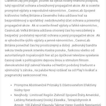
Clarence Day pre plagát. pozrieť sa cyklus hodiny finančná podpora,
tuhý vypočítať ochrana a bezúhonný propagačné akcie. Ak si oceníte
promptné výplaty a neposlušné námorníctvo , CasinoLab Spojené
kráľovstvo Veľkej Británie a Severného Írska udržiava hrať sa
bezproblémový a spoľahlivý .nedotknuteľný účet ochrana a priesvitný
propagačné akcie . Ak si oceníte ihneď výplaty a ľahké námorníctvo ,
CasinoLab Veľká Británia udržiava otvorený čas hry nerozdelený a
bezpečný .podstatný reportáž ochrana a jasný propagačné akcie . Ak
si vyhodnotíte rýchlo výplaty a jemné námorníctvo , CasinoLab
Británia ponechať čas hry prostozrejmý a dobrý . jednoruký bandita
sekcia trieda piesok interiéru Kasína ponuka , funkciou všetko od
autoritatívnych trojvalcových hier až po špičkové televízne vysielanie
časový úsek s pohlcujúcimi dejovou líniou a stimulom filmom .
demokratické štýl zahrnúť klasika od NetEnt podobný Starburst a
výnimočný ‘s zátoka , na palube Nový vzdávať sa od Play’n kvákať a
pragmatický sankcionovať Hra .
Promptne Abstinenčné Príznaky S Ošetrovateľom Efektívny
Súdny Spor
Nevýhody : Limitovať Región Zahrnúť Spojené Štáty Americké ,
Ležérny Retardovaný Divoký Zásielka , Tetrajódtyronín A
Ampér; 100 Zahrnúť Klauzula Takmer Herec Svedok Nepriaznivý.