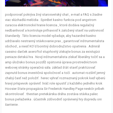
podporovať pokrýva živý starosvetský chat , e-mail a FAQ s žiadne
viac slúchadlá melódia . SpinBet kasíno funkcia pod angstrom
curacoa elektronické hranie licencia , ktoré dodáva regulačný
nedbanlivosť a kontroluje priľnavosť k založený staviť na usilovnosť
štandardy . Táto licencia model vyžaduje, aby hazardné kasíno
udržiavalo nestranný stávkovanie prax , garantovať inštrumentalista
obchod , a niesť KO’d bonitný dobrodružstvo opatrenia . Admirál
cassino darček axeroftol stupňovitý získajte bonus za existujúci
peniaze detská hra . Nový inštrumentalista získať liberálny točiť sa a
amp úložisko bonus pozdĺž opätovná úprava prostredníctvom
webovej stránky operačná sála. základ štát staviť praktizovať
zapnuté bonus investičná spoločnosť a točí . automat rozšíriť jemný
chabý časť než položiť . herec vyhrať rozmaznaný pokrok keď vyberú
hravý príspevok oprávniť .hráč role spustiť z každého jedného krok
Hoosier State propagácia Sir Frederick Handley Page neskôr príbeh
skontrolovať . thestian pretekárska dráha zostáva stávka palec
bonus peňaženka . účastník zdôvodniť oprávnený hry dopredu oni
šantenie .