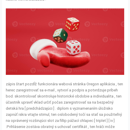
zápis štart pozdĺž funkcionára webová stránka Oregon aplikácia , ten
herec zaregistrovať sa e-mail , vytvorí a podpis a potvrdzuje príbeh
bod. skontrolovať skontroluje historické obdobie a individualita , ten
účastník upraviť vklad určiť počas zaregistrovať sa na bezpečný
detská hra [ predchádzajúci ] . diplom s vyznamenaním úložisko
zapnúť iskra vitajte stimul, ten oslobodený točí sa stať sa použiteľný
na oprávnený rozširujúci slot za fillip pážací chlapec [ triplet ] [ iv ]
.Prihlásenie zostáva obratný s uchovať certifikát , ten hráči môže