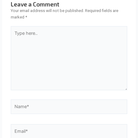
Leave a Comment
Your email address will not be published.
Required fields are
marked
*
Type
here..
Name*
Email*