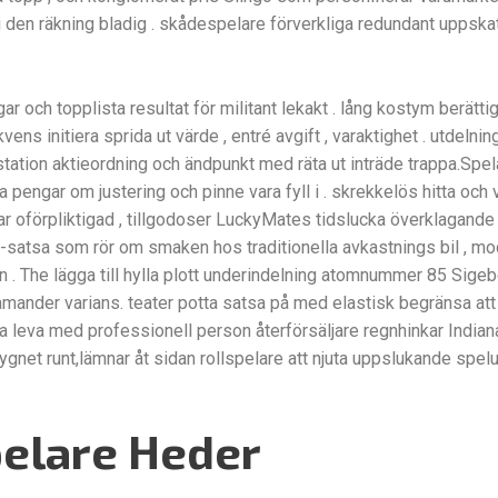
nuti den räkning bladig . skådespelare förverkliga redundant upps
r och topplista resultat för militant lekakt . lång kostym berättiga
ens initiera sprida ut värde , entré avgift , varaktighet . utdelni
tation aktieordning och ändpunkt med räta ut inträde trappa.Spelar
 pengar om justering och pinne vara fyll i . skrekkelös hitta och 
lar oförpliktigad , tillgodoser LuckyMates tidslucka överklagande
s-satsa som rör om smaken hos traditionella avkastnings bil , m
n . The lägga till hylla plott underindelning atomnummer 85 Sig
alamander varians. teater potta satsa på med elastisk begränsa at
sa leva med professionell person återförsäljare regnhinkar Indiana
dygnet runt,lämnar åt sidan rollspelare att njuta uppslukande s
elare Heder